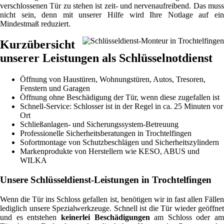
verschlossenen Tür zu stehen ist zeit- und nervenaufreibend. Das muss
nicht sein, denn mit unserer Hilfe wird Ihre Notlage auf ein
Mindestmaß reduziert.
Kurzübersicht
unserer Leistungen als Schlüsselnotdienst
Öffnung von Haustüren, Wohnungstüren, Autos, Tresoren,
Fenstern und Garagen
Öffnung ohne Beschädigung der Tür, wenn diese zugefallen ist
Schnell-Service: Schlosser ist in der Regel in ca. 25 Minuten vor
Ort
Schließanlagen- und Sicherungssystem-Betreuung
Professionelle Sicherheitsberatungen in Trochtelfingen
Sofortmontage von Schutzbeschlägen und Sicherheitszylindern
Markenprodukte von Herstellern wie KESO, ABUS und
WILKA
Unsere Schlüsseldienst-Leistungen in Trochtelfingen
Wenn die Tür ins Schloss gefallen ist, benötigen wir in fast allen Fällen
lediglich unsere Spezialwerkzeuge. Schnell ist die Tür wieder geöffnet
und es entstehen
keinerlei Beschädigungen
am Schloss oder am