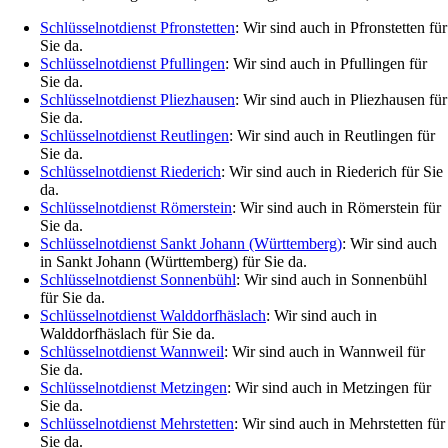
Schlüsselnotdienst Pfronstetten
: Wir sind auch in Pfronstetten für
Sie da.
Schlüsselnotdienst Pfullingen
: Wir sind auch in Pfullingen für
Sie da.
Schlüsselnotdienst Pliezhausen
: Wir sind auch in Pliezhausen für
Sie da.
Schlüsselnotdienst Reutlingen
: Wir sind auch in Reutlingen für
Sie da.
Schlüsselnotdienst Riederich
: Wir sind auch in Riederich für Sie
da.
Schlüsselnotdienst Römerstein
: Wir sind auch in Römerstein für
Sie da.
Schlüsselnotdienst Sankt Johann (Württemberg)
: Wir sind auch
in Sankt Johann (Württemberg) für Sie da.
Schlüsselnotdienst Sonnenbühl
: Wir sind auch in Sonnenbühl
für Sie da.
Schlüsselnotdienst Walddorfhäslach
: Wir sind auch in
Walddorfhäslach für Sie da.
Schlüsselnotdienst Wannweil
: Wir sind auch in Wannweil für
Sie da.
Schlüsselnotdienst Metzingen
: Wir sind auch in Metzingen für
Sie da.
Schlüsselnotdienst Mehrstetten
: Wir sind auch in Mehrstetten für
Sie da.