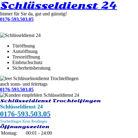
Schlüsseldienst 24
Immer für Sie da, gut und günstig!
0176-593.503.05
Türöffnung
Autoöffnung
Tresoröffnung
Einbruchschutz
Sicherheitsberatung
Schlüsselnotdienst Trochtelfingen
auch sonn- und feiertags
0176-593.503.05
Schlüsseldienst Trochtelfingen
Schlüsseldienst 24
0176-593.503.05
Trochtelfingen
Kreis Reutlingen
Öffnungszeiten
Montag:
00:01 - 24:00