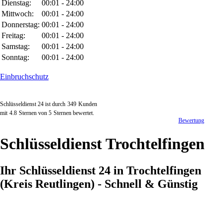
Dienstag:
00:01 - 24:00
Mittwoch:
00:01 - 24:00
Donnerstag:
00:01 - 24:00
Freitag:
00:01 - 24:00
Samstag:
00:01 - 24:00
Sonntag:
00:01 - 24:00
Einbruchschutz
Schlüsseldienst 24 ist durch
349
Kunden
mit
4.8
Sternen von
5
Sternen bewertet.
Bewertung
Schlüsseldienst Trochtelfingen
Ihr Schlüsseldienst 24 in Trochtelfingen
(Kreis Reutlingen) - Schnell & Günstig