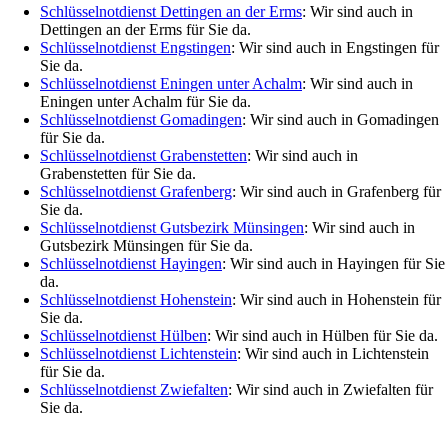
Schlüsselnotdienst Dettingen an der Erms
: Wir sind auch in
Dettingen an der Erms für Sie da.
Schlüsselnotdienst Engstingen
: Wir sind auch in Engstingen für
Sie da.
Schlüsselnotdienst Eningen unter Achalm
: Wir sind auch in
Eningen unter Achalm für Sie da.
Schlüsselnotdienst Gomadingen
: Wir sind auch in Gomadingen
für Sie da.
Schlüsselnotdienst Grabenstetten
: Wir sind auch in
Grabenstetten für Sie da.
Schlüsselnotdienst Grafenberg
: Wir sind auch in Grafenberg für
Sie da.
Schlüsselnotdienst Gutsbezirk Münsingen
: Wir sind auch in
Gutsbezirk Münsingen für Sie da.
Schlüsselnotdienst Hayingen
: Wir sind auch in Hayingen für Sie
da.
Schlüsselnotdienst Hohenstein
: Wir sind auch in Hohenstein für
Sie da.
Schlüsselnotdienst Hülben
: Wir sind auch in Hülben für Sie da.
Schlüsselnotdienst Lichtenstein
: Wir sind auch in Lichtenstein
für Sie da.
Schlüsselnotdienst Zwiefalten
: Wir sind auch in Zwiefalten für
Sie da.