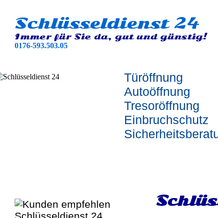
Schlüsseldienst 24
Immer für Sie da, gut und günstig!
0176-593.503.05
Türöffnung
Autoöffnung
Tresoröffnung
Einbruchschutz
Sicherheitsberat
Schlüs