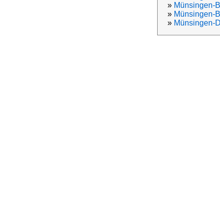
»
Münsingen-B
»
Münsingen-B
»
Münsingen-D