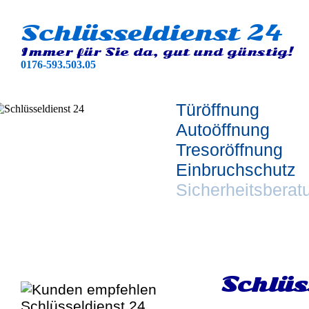
Schlüsseldienst 24
Immer für Sie da, gut und günstig!
0176-593.503.05
Türöffnung
Autoöffnung
Tresoröffnung
Einbruchschutz
Sicherheitsberat
Schlüs