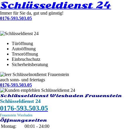
Schlüsseldienst 24
Immer für Sie da, gut und günstig!
0176-593.503.05
Türöffnung
Autoöffnung
Tresoröffnung
Einbruchschutz
Sicherheitsberatung
Schlüsselnotdienst Frauenstein
auch sonn- und feiertags
0176-593.503.05
Schlüsseldienst Wiesbaden Frauenstein
Schlüsseldienst 24
0176-593.503.05
Frauenstein
Wiesbaden
Öffnungszeiten
Montag:
00:01 - 24:00