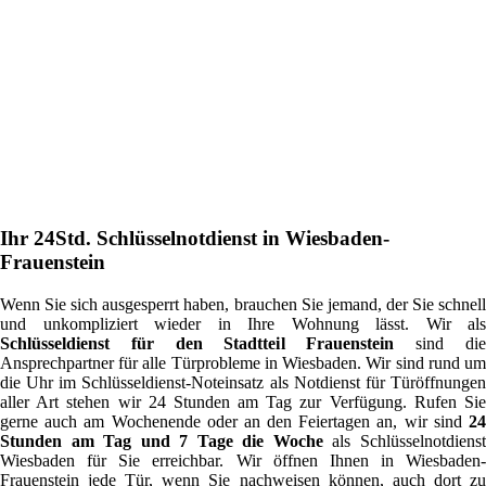
Ihr 24Std. Schlüsselnotdienst in Wiesbaden-
Frauenstein
Wenn Sie sich ausgesperrt haben, brauchen Sie jemand, der Sie schnell
und unkompliziert wieder in Ihre Wohnung lässt. Wir als
Schlüsseldienst für den Stadtteil Frauenstein
sind di
Ansprechpartner für alle Türprobleme in Wiesbaden. Wir sind rund um
die Uhr im Schlüsseldienst-Noteinsatz als Notdienst für Türöffnungen
aller Art stehen wir 24 Stunden am Tag zur Verfügung. Rufen Sie
gerne auch am Wochenende oder an den Feiertagen an, wir sind
24
Stunden am Tag und 7 Tage die Woche
als Schlüsselnotdiens
Wiesbaden für Sie erreichbar. Wir öffnen Ihnen in Wiesbaden-
Frauenstein jede Tür, wenn Sie nachweisen können, auch dort zu