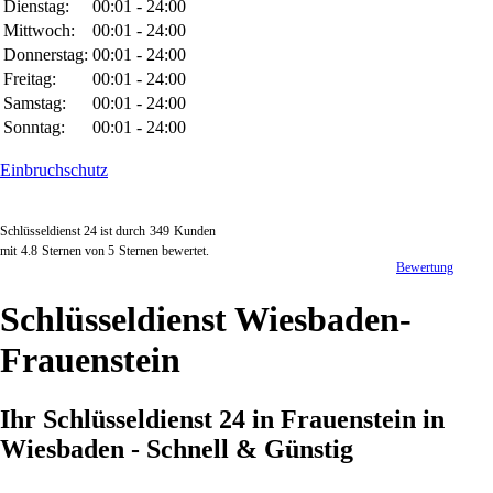
Dienstag:
00:01 - 24:00
Mittwoch:
00:01 - 24:00
Donnerstag:
00:01 - 24:00
Freitag:
00:01 - 24:00
Samstag:
00:01 - 24:00
Sonntag:
00:01 - 24:00
Einbruchschutz
Schlüsseldienst 24 ist durch
349
Kunden
mit
4.8
Sternen von
5
Sternen bewertet.
Bewertung
Schlüsseldienst Wiesbaden-
Frauenstein
Ihr Schlüsseldienst 24 in Frauenstein in
Wiesbaden - Schnell & Günstig