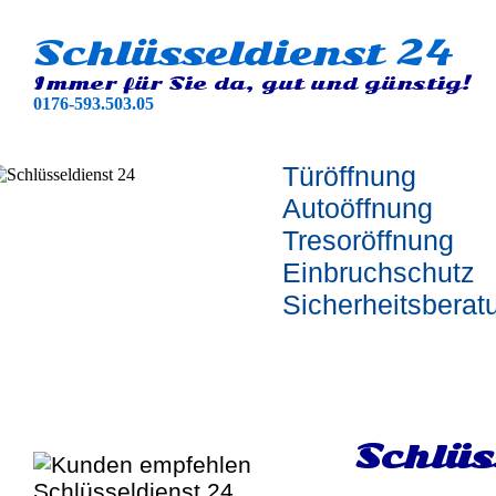
Schlüsseldienst 24
Immer für Sie da, gut und günstig!
0176-593.503.05
Türöffnung
Autoöffnung
Tresoröffnung
Einbruchschutz
Sicherheitsberat
Schlüs