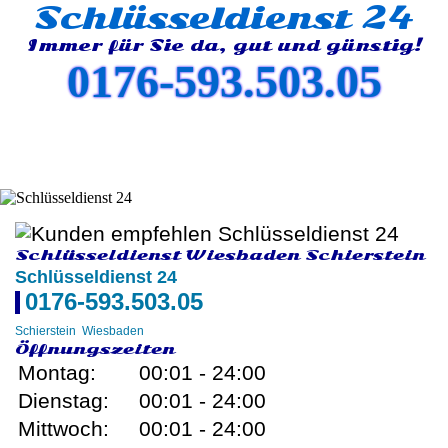
Schlüsseldienst 24
Immer für Sie da, gut und günstig!
0176-593.503.05
Schlüsseldienst Wiesbaden Schierstein
Schlüsseldienst 24
0176-593.503.05
Schierstein
Wiesbaden
Öffnungszeiten
Montag:
00:01 - 24:00
Dienstag:
00:01 - 24:00
Mittwoch:
00:01 - 24:00