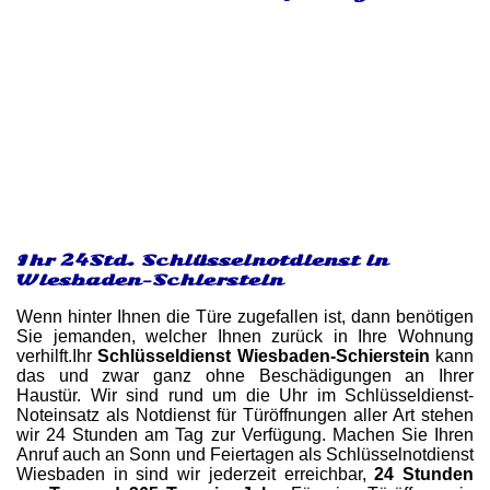
Ihr 24Std. Schlüsselnotdienst in
Wiesbaden-Schierstein
Wenn hinter Ihnen die Türe zugefallen ist, dann benötigen
Sie jemanden, welcher Ihnen zurück in Ihre Wohnung
verhilft.Ihr
Schlüsseldienst Wiesbaden-Schierstein
kann
das und zwar ganz ohne Beschädigungen an Ihrer
Haustür. Wir sind rund um die Uhr im Schlüsseldienst-
Noteinsatz als Notdienst für Türöffnungen aller Art stehen
wir 24 Stunden am Tag zur Verfügung. Machen Sie Ihren
Anruf auch an Sonn und Feiertagen als Schlüsselnotdienst
Wiesbaden in sind wir jederzeit erreichbar,
24 Stunden