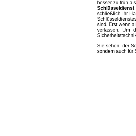
besser zu früh al
Schlüsseldienst 
schließlich Ihr H
Schlüsseldienstes
sind. Erst wenn a
verlassen. Um d
Sicherheitstechnik
Sie sehen, der Se
sondern auch für 