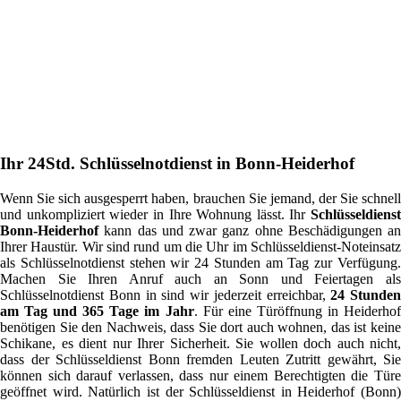
Ihr 24Std. Schlüsselnotdienst in Bonn-Heiderhof
Wenn Sie sich ausgesperrt haben, brauchen Sie jemand, der Sie schnell
und unkompliziert wieder in Ihre Wohnung lässt. Ihr
Schlüsseldienst
Bonn-Heiderhof
kann das und zwar ganz ohne Beschädigungen an
Ihrer Haustür. Wir sind rund um die Uhr im Schlüsseldienst-Noteinsatz
als Schlüsselnotdienst stehen wir 24 Stunden am Tag zur Verfügung.
Machen Sie Ihren Anruf auch an Sonn und Feiertagen als
Schlüsselnotdienst Bonn in sind wir jederzeit erreichbar,
24 Stunden
am Tag und 365 Tage im Jahr
. Für eine Türöffnung in Heiderho
benötigen Sie den Nachweis, dass Sie dort auch wohnen, das ist keine
Schikane, es dient nur Ihrer Sicherheit. Sie wollen doch auch nicht,
dass der Schlüsseldienst Bonn fremden Leuten Zutritt gewährt, Sie
können sich darauf verlassen, dass nur einem Berechtigten die Türe
geöffnet wird. Natürlich ist der Schlüsseldienst in Heiderhof (Bonn)