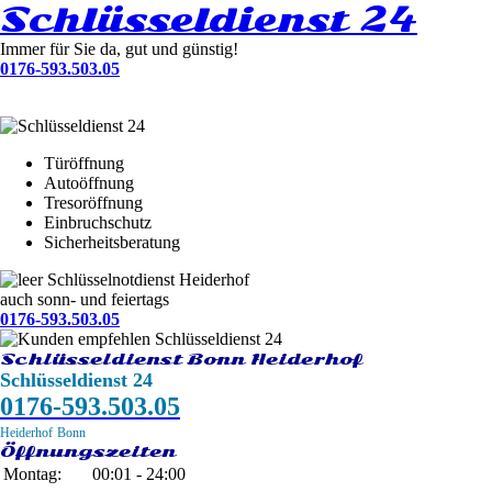
Schlüsseldienst 24
Immer für Sie da, gut und günstig!
0176-593.503.05
Türöffnung
Autoöffnung
Tresoröffnung
Einbruchschutz
Sicherheitsberatung
Schlüsselnotdienst Heiderhof
auch sonn- und feiertags
0176-593.503.05
Schlüsseldienst Bonn Heiderhof
Schlüsseldienst 24
0176-593.503.05
Heiderhof
Bonn
Öffnungszeiten
Montag:
00:01 - 24:00