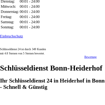
Dienstag:
00:01 - 24:00
Mittwoch:
00:01 - 24:00
Donnerstag:
00:01 - 24:00
Freitag:
00:01 - 24:00
Samstag:
00:01 - 24:00
Sonntag:
00:01 - 24:00
Einbruchschutz
Schlüsseldienst 24 ist durch
349
Kunden
mit
4.8
Sternen von
5
Sternen bewertet.
Bewertung
Schlüsseldienst Bonn-Heiderhof
Ihr Schlüsseldienst 24 in Heiderhof in Bonn
- Schnell & Günstig