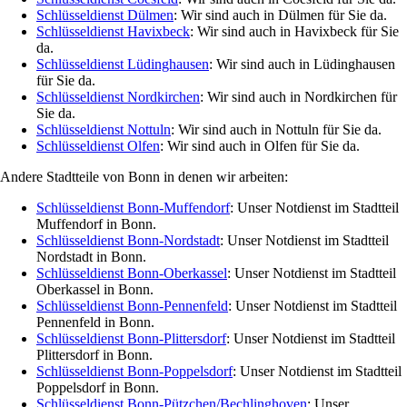
Schlüsseldienst Dülmen
: Wir sind auch in Dülmen für Sie da.
Schlüsseldienst Havixbeck
: Wir sind auch in Havixbeck für Sie
da.
Schlüsseldienst Lüdinghausen
: Wir sind auch in Lüdinghausen
für Sie da.
Schlüsseldienst Nordkirchen
: Wir sind auch in Nordkirchen für
Sie da.
Schlüsseldienst Nottuln
: Wir sind auch in Nottuln für Sie da.
Schlüsseldienst Olfen
: Wir sind auch in Olfen für Sie da.
Andere Stadtteile von Bonn in denen wir arbeiten:
Schlüsseldienst Bonn-Muffendorf
: Unser Notdienst im Stadtteil
Muffendorf in Bonn.
Schlüsseldienst Bonn-Nordstadt
: Unser Notdienst im Stadtteil
Nordstadt in Bonn.
Schlüsseldienst Bonn-Oberkassel
: Unser Notdienst im Stadtteil
Oberkassel in Bonn.
Schlüsseldienst Bonn-Pennenfeld
: Unser Notdienst im Stadtteil
Pennenfeld in Bonn.
Schlüsseldienst Bonn-Plittersdorf
: Unser Notdienst im Stadtteil
Plittersdorf in Bonn.
Schlüsseldienst Bonn-Poppelsdorf
: Unser Notdienst im Stadtteil
Poppelsdorf in Bonn.
Schlüsseldienst Bonn-Pützchen/Bechlinghoven
: Unser