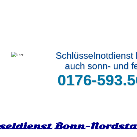
Schlüsselnotdienst 
auch sonn- und fe
0176-593.5
seldienst Bonn-Nordsta