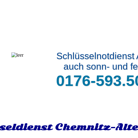
Schlüsselnotdienst 
auch sonn- und fe
0176-593.5
seldienst Chemnitz-Alt