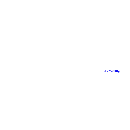
Bewertung