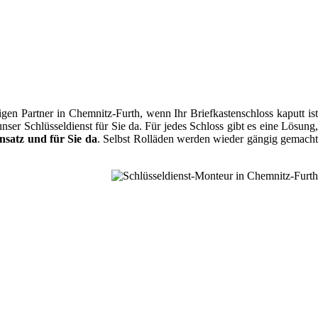
en Partner in Chemnitz-Furth, wenn Ihr Briefkastenschloss kaputt ist
ser Schlüsseldienst für Sie da. Für jedes Schloss gibt es eine Lösung,
nsatz und für Sie da
. Selbst Rolläden werden wieder gängig gemach