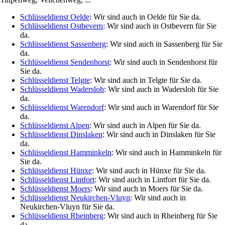
Schlüsseldienst Oelde
: Wir sind auch in Oelde für Sie da.
Schlüsseldienst Ostbevern
: Wir sind auch in Ostbevern für Sie
da.
Schlüsseldienst Sassenberg
: Wir sind auch in Sassenberg für Sie
da.
Schlüsseldienst Sendenhorst
: Wir sind auch in Sendenhorst für
Sie da.
Schlüsseldienst Telgte
: Wir sind auch in Telgte für Sie da.
Schlüsseldienst Wadersloh
: Wir sind auch in Wadersloh für Sie
da.
Schlüsseldienst Warendorf
: Wir sind auch in Warendorf für Sie
da.
Schlüsseldienst Alpen
: Wir sind auch in Alpen für Sie da.
Schlüsseldienst Dinslaken
: Wir sind auch in Dinslaken für Sie
da.
Schlüsseldienst Hamminkeln
: Wir sind auch in Hamminkeln für
Sie da.
Schlüsseldienst Hünxe
: Wir sind auch in Hünxe für Sie da.
Schlüsseldienst Lintfort
: Wir sind auch in Lintfort für Sie da.
Schlüsseldienst Moers
: Wir sind auch in Moers für Sie da.
Schlüsseldienst Neukirchen-Vluyn
: Wir sind auch in
Neukirchen-Vluyn für Sie da.
Schlüsseldienst Rheinberg
: Wir sind auch in Rheinberg für Sie
da.