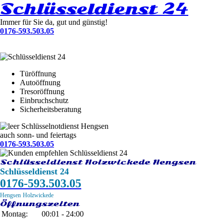
Schlüsseldienst 24
Immer für Sie da, gut und günstig!
0176-593.503.05
Türöffnung
Autoöffnung
Tresoröffnung
Einbruchschutz
Sicherheitsberatung
Schlüsselnotdienst Hengsen
auch sonn- und feiertags
0176-593.503.05
Schlüsseldienst Holzwickede Hengsen
Schlüsseldienst 24
0176-593.503.05
Hengsen
Holzwickede
Öffnungszeiten
Montag:
00:01 - 24:00