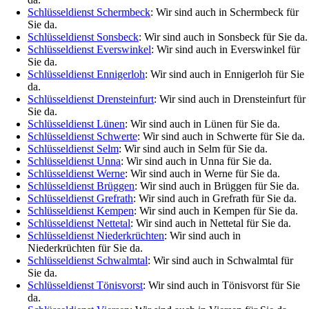
Schlüsseldienst Schermbeck
: Wir sind auch in Schermbeck für
Sie da.
Schlüsseldienst Sonsbeck
: Wir sind auch in Sonsbeck für Sie da.
Schlüsseldienst Everswinkel
: Wir sind auch in Everswinkel für
Sie da.
Schlüsseldienst Ennigerloh
: Wir sind auch in Ennigerloh für Sie
da.
Schlüsseldienst Drensteinfurt
: Wir sind auch in Drensteinfurt für
Sie da.
Schlüsseldienst Lünen
: Wir sind auch in Lünen für Sie da.
Schlüsseldienst Schwerte
: Wir sind auch in Schwerte für Sie da.
Schlüsseldienst Selm
: Wir sind auch in Selm für Sie da.
Schlüsseldienst Unna
: Wir sind auch in Unna für Sie da.
Schlüsseldienst Werne
: Wir sind auch in Werne für Sie da.
Schlüsseldienst Brüggen
: Wir sind auch in Brüggen für Sie da.
Schlüsseldienst Grefrath
: Wir sind auch in Grefrath für Sie da.
Schlüsseldienst Kempen
: Wir sind auch in Kempen für Sie da.
Schlüsseldienst Nettetal
: Wir sind auch in Nettetal für Sie da.
Schlüsseldienst Niederkrüchten
: Wir sind auch in
Niederkrüchten für Sie da.
Schlüsseldienst Schwalmtal
: Wir sind auch in Schwalmtal für
Sie da.
Schlüsseldienst Tönisvorst
: Wir sind auch in Tönisvorst für Sie
da.