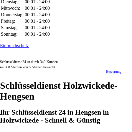
Dienstag:
00:01 - 24:00
Mittwoch:
00:01 - 24:00
Donnerstag:
00:01 - 24:00
Freitag:
00:01 - 24:00
Samstag:
00:01 - 24:00
Sonntag:
00:01 - 24:00
Einbruchschutz
Schlüsseldienst 24 ist durch
349
Kunden
mit
4.8
Sternen von
5
Sternen bewertet.
Bewertung
Schlüsseldienst Holzwickede-
Hengsen
Ihr Schlüsseldienst 24 in Hengsen in
Holzwickede - Schnell & Günstig