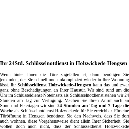
Ihr 24Std. Schlüsselnotdienst in Holzwickede-Hengsen
Wenn hinter Ihnen die Türe zugefallen ist, dann benötigen Sie
jemanden, der Sie schnell und unkompliziert wieder in Ihre Wohnung
lässt. Ihr
Schlüsseldienst Holzwickede-Hengsen
kann das und zwar
ganz ohne Beschädigungen an Ihrer Haustür. Wir sind rund um die
Uhr im Schlüsseldienst-Noteinsatz als Schlüsselnotdienst stehen wir 24
Stunden am Tag zur Verfügung. Machen Sie Ihren Anruf auch an
Sonn und Feiertagen wir sind
24 Stunden am Tag und 7 Tage di
Woche
als Schlüsselnotdienst Holzwickede für Sie erreichbar. Für eine
Türöffnung in Hengsen benötigen Sie den Nachweis, dass Sie dort
auch wohnen, diese Vorgehensweise dient allein Ihrer Sicherheit. Sie
wollen doch auch nicht, dass der Schlüsseldienst Holzwickede