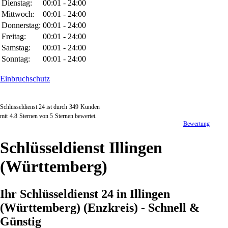
Dienstag:
00:01 - 24:00
Mittwoch:
00:01 - 24:00
Donnerstag:
00:01 - 24:00
Freitag:
00:01 - 24:00
Samstag:
00:01 - 24:00
Sonntag:
00:01 - 24:00
Einbruchschutz
Schlüsseldienst 24 ist durch
349
Kunden
mit
4.8
Sternen von
5
Sternen bewertet.
Bewertung
Schlüsseldienst Illingen
(Württemberg)
Ihr Schlüsseldienst 24 in Illingen
(Württemberg) (Enzkreis) - Schnell &
Günstig