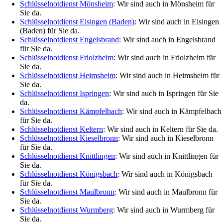
Schlüsselnotdienst Mönsheim
: Wir sind auch in Mönsheim für
Sie da.
Schlüsselnotdienst Eisingen (Baden)
: Wir sind auch in Eisingen
(Baden) für Sie da.
Schlüsselnotdienst Engelsbrand
: Wir sind auch in Engelsbrand
für Sie da.
Schlüsselnotdienst Friolzheim
: Wir sind auch in Friolzheim für
Sie da.
Schlüsselnotdienst Heimsheim
: Wir sind auch in Heimsheim für
Sie da.
Schlüsselnotdienst Ispringen
: Wir sind auch in Ispringen für Sie
da.
Schlüsselnotdienst Kämpfelbach
: Wir sind auch in Kämpfelbach
für Sie da.
Schlüsselnotdienst Keltern
: Wir sind auch in Keltern für Sie da.
Schlüsselnotdienst Kieselbronn
: Wir sind auch in Kieselbronn
für Sie da.
Schlüsselnotdienst Knittlingen
: Wir sind auch in Knittlingen für
Sie da.
Schlüsselnotdienst Königsbach
: Wir sind auch in Königsbach
für Sie da.
Schlüsselnotdienst Maulbronn
: Wir sind auch in Maulbronn für
Sie da.
Schlüsselnotdienst Wurmberg
: Wir sind auch in Wurmberg für
Sie da.