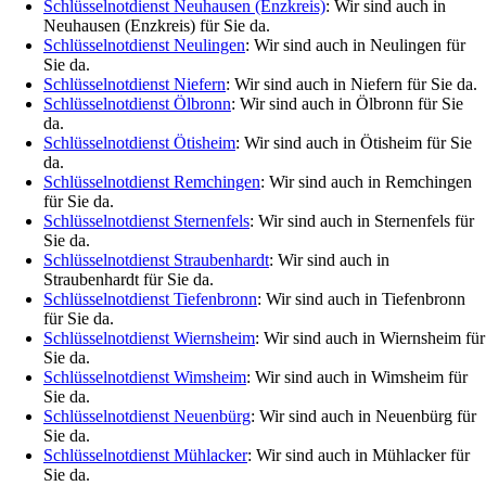
Schlüsselnotdienst Neuhausen (Enzkreis)
: Wir sind auch in
Neuhausen (Enzkreis) für Sie da.
Schlüsselnotdienst Neulingen
: Wir sind auch in Neulingen für
Sie da.
Schlüsselnotdienst Niefern
: Wir sind auch in Niefern für Sie da.
Schlüsselnotdienst Ölbronn
: Wir sind auch in Ölbronn für Sie
da.
Schlüsselnotdienst Ötisheim
: Wir sind auch in Ötisheim für Sie
da.
Schlüsselnotdienst Remchingen
: Wir sind auch in Remchingen
für Sie da.
Schlüsselnotdienst Sternenfels
: Wir sind auch in Sternenfels für
Sie da.
Schlüsselnotdienst Straubenhardt
: Wir sind auch in
Straubenhardt für Sie da.
Schlüsselnotdienst Tiefenbronn
: Wir sind auch in Tiefenbronn
für Sie da.
Schlüsselnotdienst Wiernsheim
: Wir sind auch in Wiernsheim für
Sie da.
Schlüsselnotdienst Wimsheim
: Wir sind auch in Wimsheim für
Sie da.
Schlüsselnotdienst Neuenbürg
: Wir sind auch in Neuenbürg für
Sie da.
Schlüsselnotdienst Mühlacker
: Wir sind auch in Mühlacker für
Sie da.