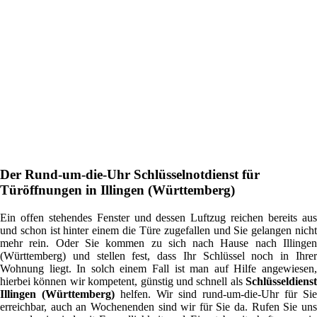
Der Rund-um-die-Uhr Schlüsselnotdienst für
Türöffnungen in Illingen (Württemberg)
Ein offen stehendes Fenster und dessen Luftzug reichen bereits aus
und schon ist hinter einem die Türe zugefallen und Sie gelangen nicht
mehr rein. Oder Sie kommen zu sich nach Hause nach Illingen
(Württemberg) und stellen fest, dass Ihr Schlüssel noch in Ihrer
Wohnung liegt. In solch einem Fall ist man auf Hilfe angewiesen,
hierbei können wir kompetent, günstig und schnell als
Schlüsseldienst
Illingen (Württemberg)
helfen. Wir sind rund-um-die-Uhr für Sie
erreichbar, auch an Wochenenden sind wir für Sie da. Rufen Sie uns