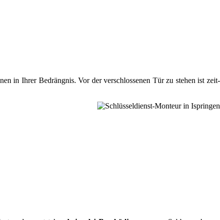
nen in Ihrer Bedrängnis. Vor der verschlossenen Tür zu stehen ist zeit-