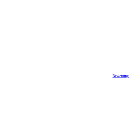
Bewertung