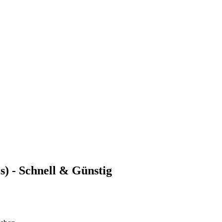
is) - Schnell & Günstig