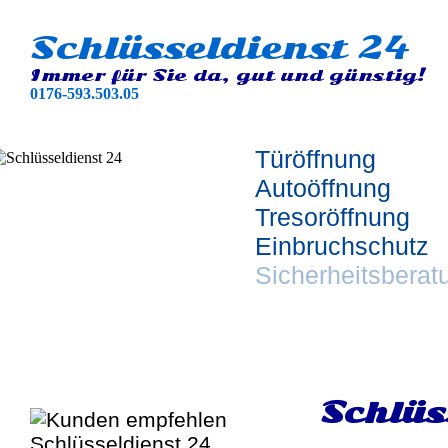
Schlüsseldienst 24
Immer für Sie da, gut und günstig!
0176-593.503.05
Türöffnung
Autoöffnung
Tresoröffnung
Einbruchschutz
Sicherheitsberat
Schlüs