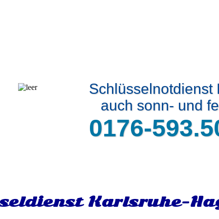
Schlüsselnotdienst
auch sonn- und fe
0176-593.5
seldienst Karlsruhe-Ha