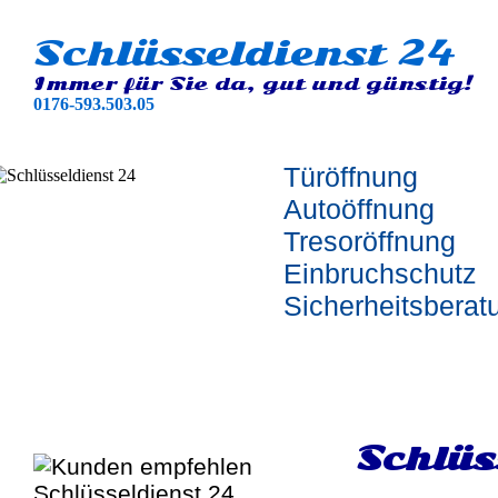
Schlüsseldienst 24
Immer für Sie da, gut und günstig!
0176-593.503.05
Türöffnung
Autoöffnung
Tresoröffnung
Einbruchschutz
Sicherheitsberat
Schlüs