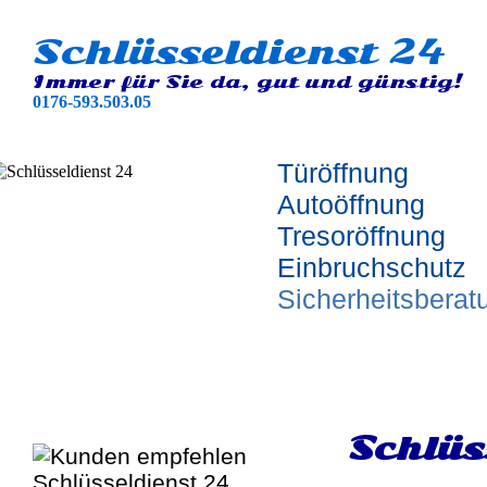
Schlüsseldienst 24
Immer für Sie da, gut und günstig!
0176-593.503.05
Türöffnung
Autoöffnung
Tresoröffnung
Einbruchschutz
Sicherheitsberat
Schlüs