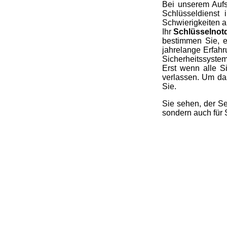
Bei unserem Aufs
Schlüsseldienst
Schwierigkeiten a
Ihr
Schlüsselnotd
bestimmen Sie, e
jahrelange Erfahr
Sicherheitssystem
Erst wenn alle S
verlassen. Um da
Sie.
Sie sehen, der Se
sondern auch für 